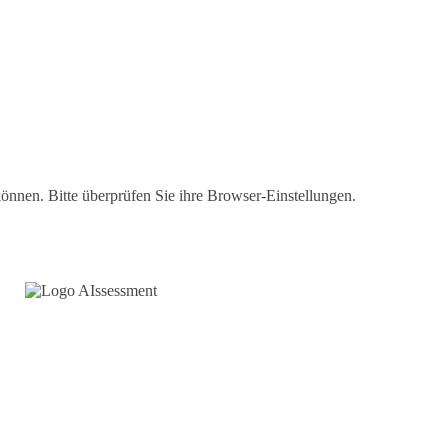
können. Bitte überprüfen Sie ihre Browser-Einstellungen.