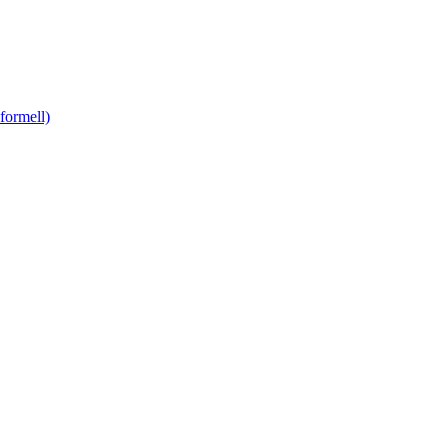
formell)