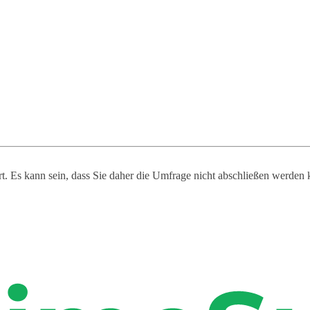
ert. Es kann sein, dass Sie daher die Umfrage nicht abschließen werden