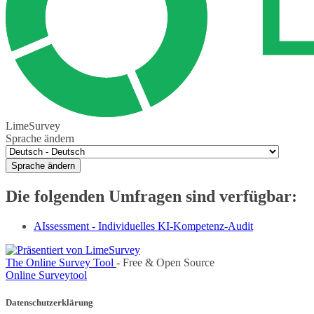
LimeSurvey
Sprache ändern
Sprache ändern
Die folgenden Umfragen sind verfügbar:
AIssessment - Individuelles KI-Kompetenz-Audit
The Online Survey Tool
- Free & Open Source
Online Surveytool
Datenschutzerklärung