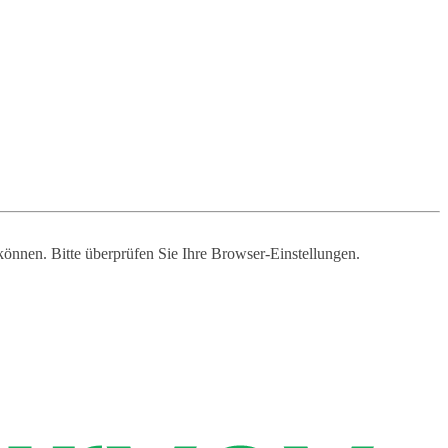
 können. Bitte überprüfen Sie Ihre Browser-Einstellungen.